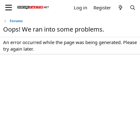
Log in
Register
Forums
Oops! We ran into some problems.
An error occurred while the page was being generated. Please
try again later.