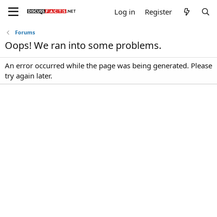
Log in
Register
Forums
Oops! We ran into some problems.
An error occurred while the page was being generated. Please
try again later.