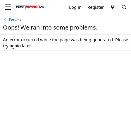
Log in
Register
Forums
Oops! We ran into some problems.
An error occurred while the page was being generated. Please
try again later.