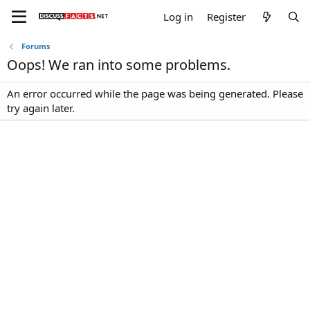
Log in
Register
Forums
Oops! We ran into some problems.
An error occurred while the page was being generated. Please
try again later.