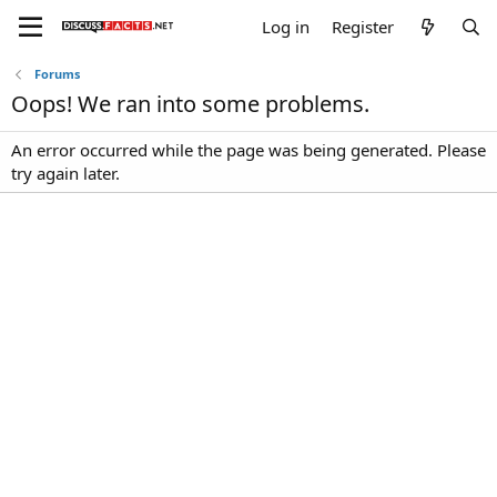
Log in
Register
Forums
Oops! We ran into some problems.
An error occurred while the page was being generated. Please
try again later.