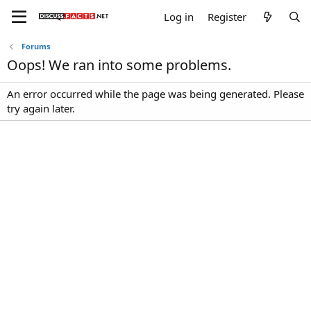
Log in
Register
Forums
Oops! We ran into some problems.
An error occurred while the page was being generated. Please
try again later.