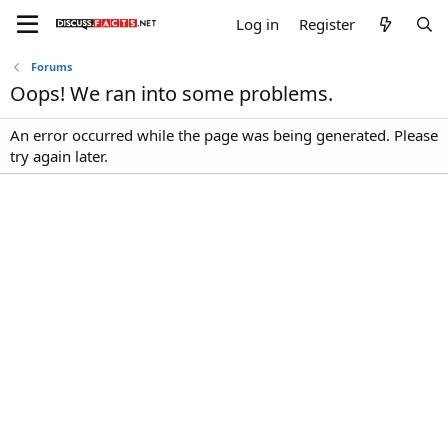
Log in
Register
Forums
Oops! We ran into some problems.
An error occurred while the page was being generated. Please
try again later.