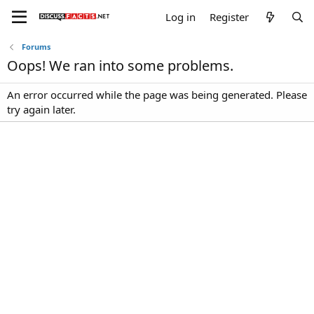
Log in
Register
Forums
Oops! We ran into some problems.
An error occurred while the page was being generated. Please
try again later.