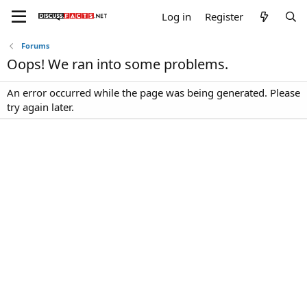
Log in
Register
Forums
Oops! We ran into some problems.
An error occurred while the page was being generated. Please
try again later.