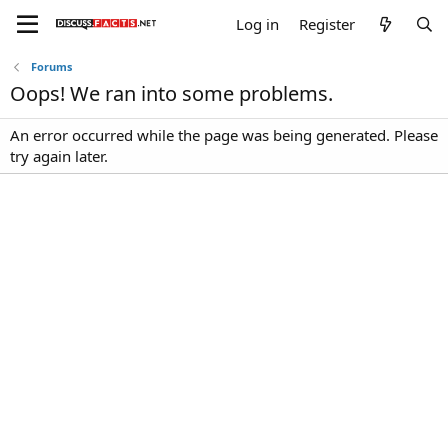
Log in
Register
Forums
Oops! We ran into some problems.
An error occurred while the page was being generated. Please
try again later.