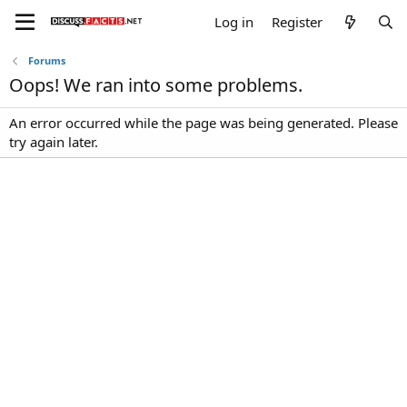
Log in
Register
Forums
Oops! We ran into some problems.
An error occurred while the page was being generated. Please
try again later.