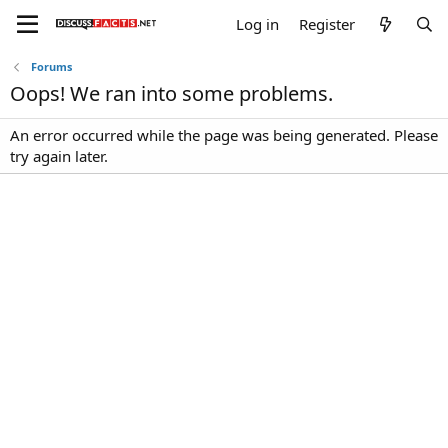
Log in
Register
Forums
Oops! We ran into some problems.
An error occurred while the page was being generated. Please
try again later.