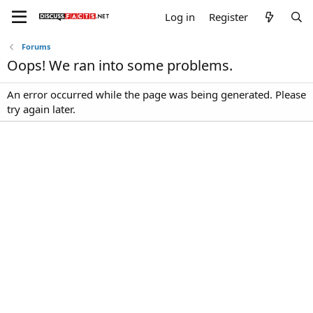
Log in
Register
Forums
Oops! We ran into some problems.
An error occurred while the page was being generated. Please
try again later.