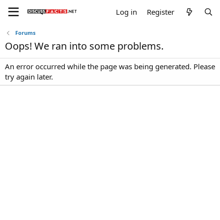
Log in
Register
Forums
Oops! We ran into some problems.
An error occurred while the page was being generated. Please
try again later.