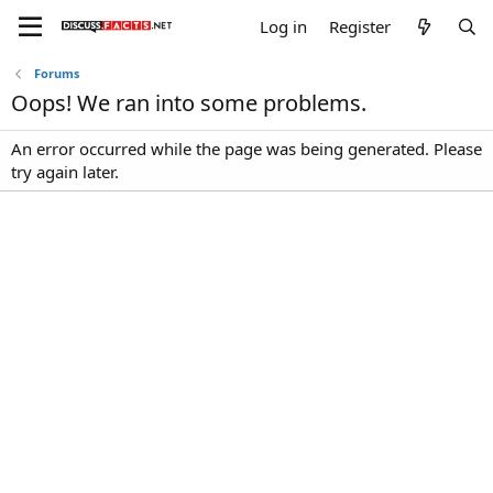
Log in
Register
Forums
Oops! We ran into some problems.
An error occurred while the page was being generated. Please
try again later.