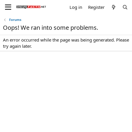
Log in
Register
Forums
Oops! We ran into some problems.
An error occurred while the page was being generated. Please
try again later.