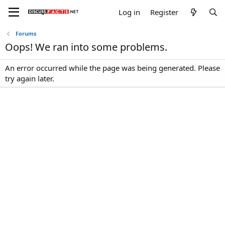
Log in
Register
Forums
Oops! We ran into some problems.
An error occurred while the page was being generated. Please
try again later.