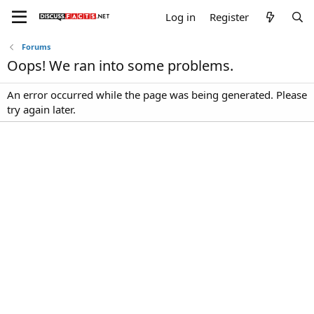
Log in
Register
Forums
Oops! We ran into some problems.
An error occurred while the page was being generated. Please
try again later.