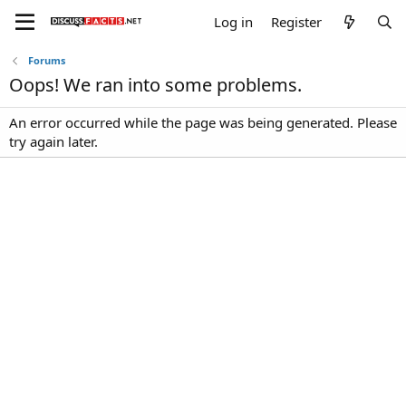
Log in
Register
Forums
Oops! We ran into some problems.
An error occurred while the page was being generated. Please
try again later.