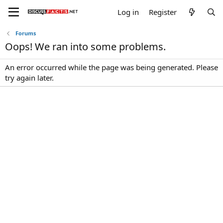
Log in
Register
Forums
Oops! We ran into some problems.
An error occurred while the page was being generated. Please
try again later.