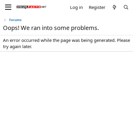
Log in
Register
Forums
Oops! We ran into some problems.
An error occurred while the page was being generated. Please
try again later.