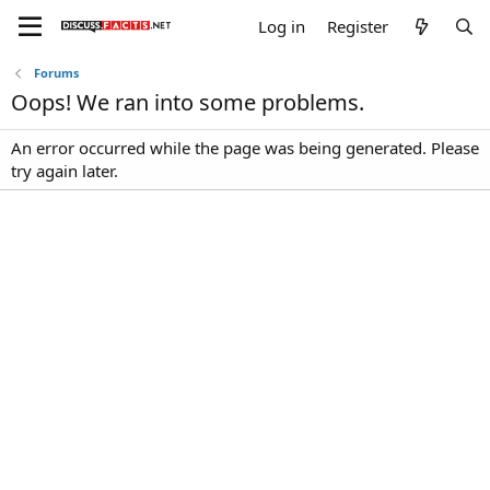
Log in
Register
Forums
Oops! We ran into some problems.
An error occurred while the page was being generated. Please
try again later.