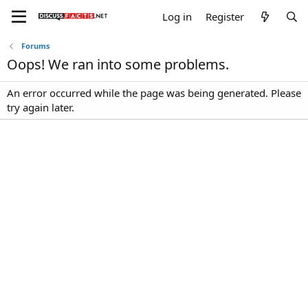
Log in
Register
Forums
Oops! We ran into some problems.
An error occurred while the page was being generated. Please
try again later.