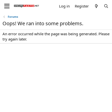
Log in
Register
Forums
Oops! We ran into some problems.
An error occurred while the page was being generated. Please
try again later.