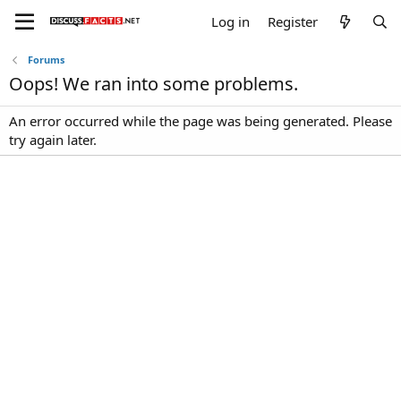
Log in
Register
Forums
Oops! We ran into some problems.
An error occurred while the page was being generated. Please
try again later.