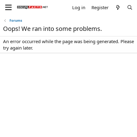
Log in
Register
Forums
Oops! We ran into some problems.
An error occurred while the page was being generated. Please
try again later.