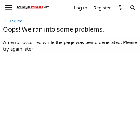
Log in
Register
Forums
Oops! We ran into some problems.
An error occurred while the page was being generated. Please
try again later.