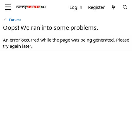
Log in
Register
Forums
Oops! We ran into some problems.
An error occurred while the page was being generated. Please
try again later.