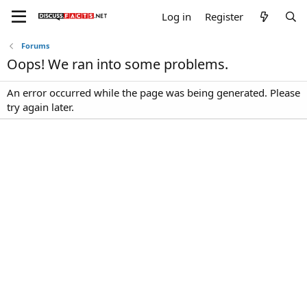
Log in
Register
Forums
Oops! We ran into some problems.
An error occurred while the page was being generated. Please
try again later.