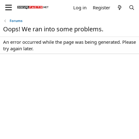
Log in
Register
Forums
Oops! We ran into some problems.
An error occurred while the page was being generated. Please
try again later.