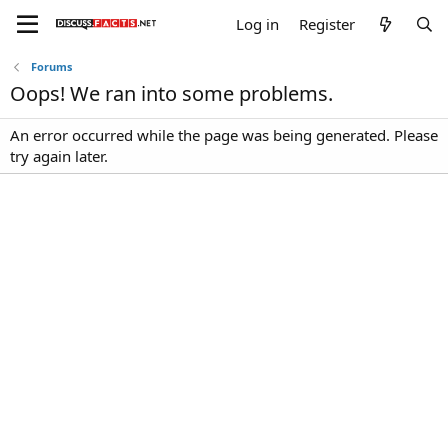
Log in
Register
Forums
Oops! We ran into some problems.
An error occurred while the page was being generated. Please
try again later.