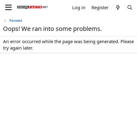
Log in
Register
Forums
Oops! We ran into some problems.
An error occurred while the page was being generated. Please
try again later.