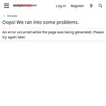
Log in
Register
Forums
Oops! We ran into some problems.
An error occurred while the page was being generated. Please
try again later.