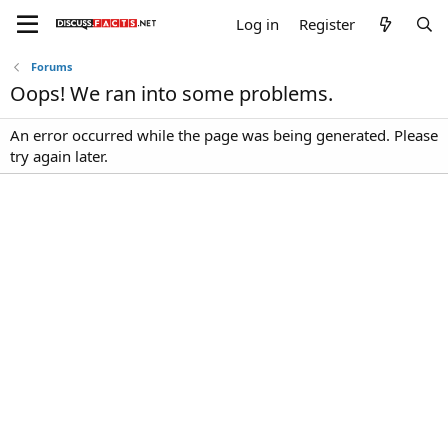
Log in
Register
Forums
Oops! We ran into some problems.
An error occurred while the page was being generated. Please
try again later.