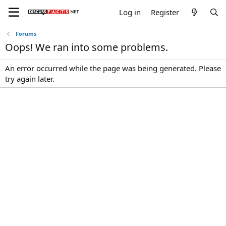
Log in
Register
Forums
Oops! We ran into some problems.
An error occurred while the page was being generated. Please
try again later.