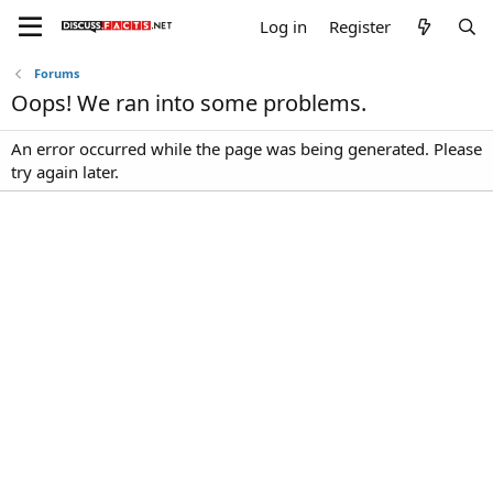
Log in
Register
Forums
Oops! We ran into some problems.
An error occurred while the page was being generated. Please
try again later.