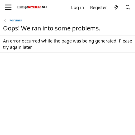
Log in
Register
Forums
Oops! We ran into some problems.
An error occurred while the page was being generated. Please
try again later.