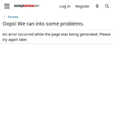
Log in
Register
Forums
Oops! We ran into some problems.
An error occurred while the page was being generated. Please
try again later.