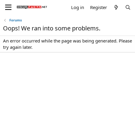
Log in
Register
Forums
Oops! We ran into some problems.
An error occurred while the page was being generated. Please
try again later.