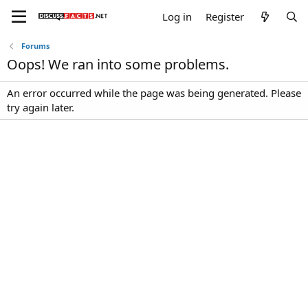
Log in
Register
Forums
Oops! We ran into some problems.
An error occurred while the page was being generated. Please
try again later.