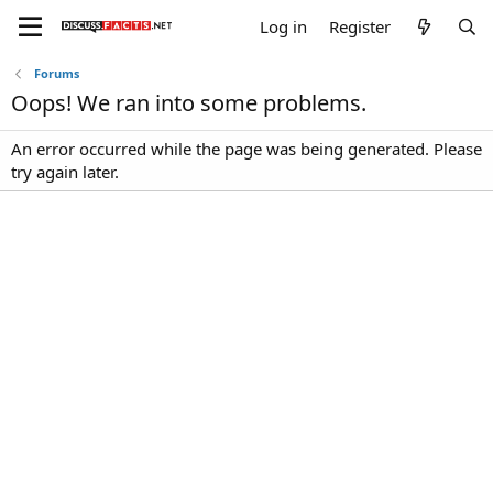
Log in
Register
Forums
Oops! We ran into some problems.
An error occurred while the page was being generated. Please
try again later.