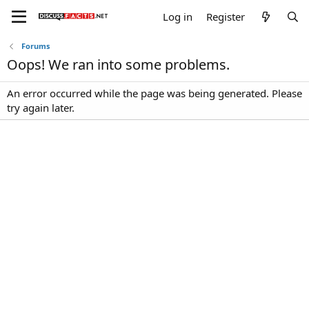
Log in
Register
Forums
Oops! We ran into some problems.
An error occurred while the page was being generated. Please
try again later.