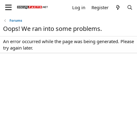
Log in
Register
Forums
Oops! We ran into some problems.
An error occurred while the page was being generated. Please
try again later.