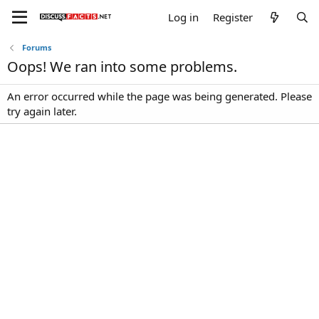
Log in
Register
Forums
Oops! We ran into some problems.
An error occurred while the page was being generated. Please
try again later.