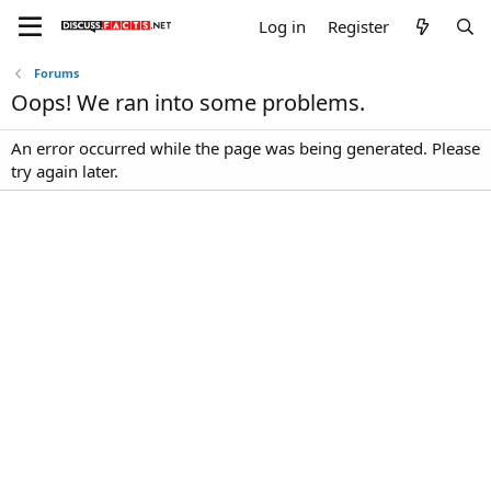
Log in
Register
Forums
Oops! We ran into some problems.
An error occurred while the page was being generated. Please
try again later.