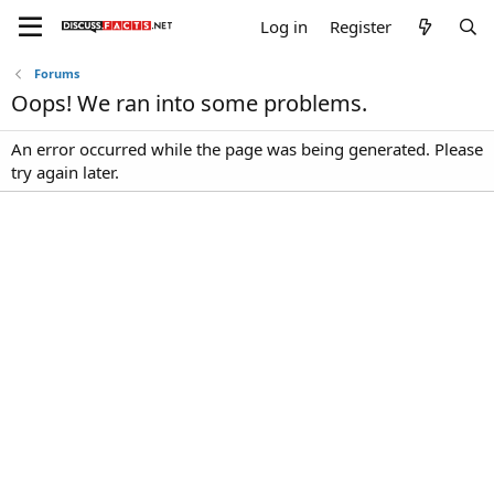
Log in
Register
Forums
Oops! We ran into some problems.
An error occurred while the page was being generated. Please
try again later.