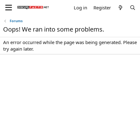
Log in
Register
Forums
Oops! We ran into some problems.
An error occurred while the page was being generated. Please
try again later.