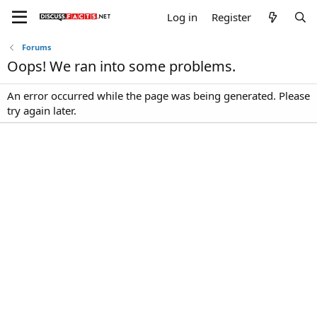
Log in
Register
Forums
Oops! We ran into some problems.
An error occurred while the page was being generated. Please
try again later.