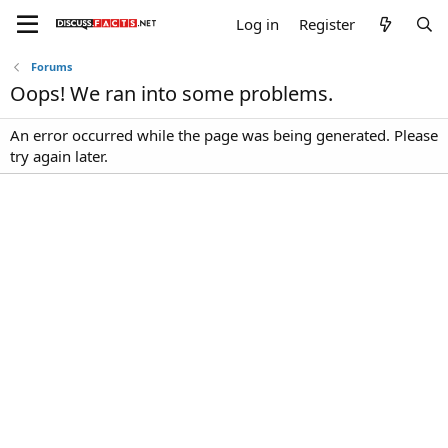
Log in
Register
Forums
Oops! We ran into some problems.
An error occurred while the page was being generated. Please
try again later.