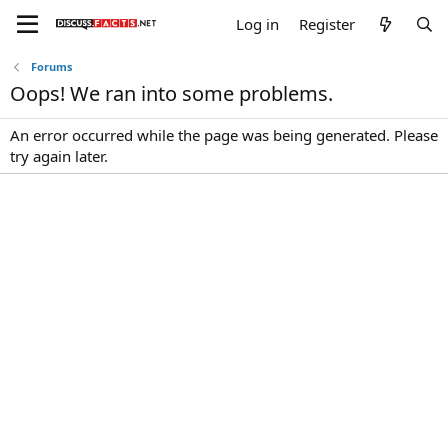
Log in
Register
Forums
Oops! We ran into some problems.
An error occurred while the page was being generated. Please
try again later.